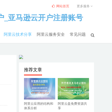
网站首页
更多服务
阿里云技术分享
阿里云服务安全
常见问题
推荐文章
阿里云应用的结构和
阿里云盘免费资源共
体系分析
享