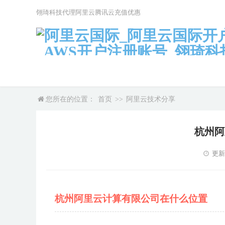
翎琦科技代理阿里云腾讯云充值优惠
您所在的位置：
首页
>>
阿里云技术分享
杭州阿
更新时
杭州阿里云计算有限公司在什么位置