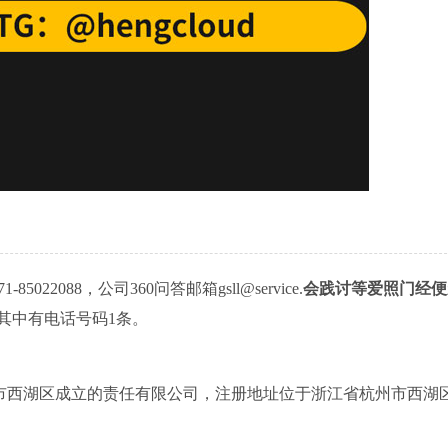
71-85022088，公司
360问答
邮箱gsll@service.
会践讨等爱照门经便
，其中有电话号码1条。
省杭州市西湖区成立的责任有限公司，注册地址位于浙江省杭州市西湖