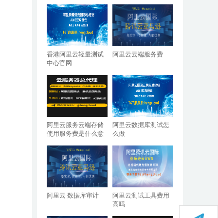
香港阿里云轻量测试
阿里云云端服务费
中心官网
阿里云服务云端存储
阿里云数据库测试怎
使用服务费是什么意
么做
思
阿里云 数据库审计
阿里云测试工具费用
高吗