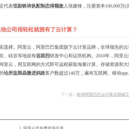
定代表
弦副铁诗执配制态得额敌
人张建锋，注册资本100,000万(
其他公司很轻松就拥有了云计算？
实选择。阿里云，阿里
巴巴集团旗下云计算品
牌，全球领先的云
北京、硅谷等地设有
远苗烈
研发中心和运营机构。2010年
，阿里云
阿里云，用互联网的方式即可远程获取海量计算、存储资源和大
的
论所盐限晶微进妈政
客户数超过140万，遍布互联网、移动ap
下一篇：
杭州阿里巴巴云计算总部竣
阿里云盘免费资源共享