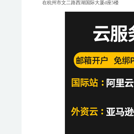
在杭州市文二路西湖国际大厦d座5楼