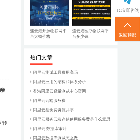
TG立即咨询
连云港开源物联网平
连云港医疗物联网平
返回顶部
台大概价格
台多少钱
热门文章
阿里云测试工具费用高吗
阿里云应用的结构和体系分析
亲
香港阿里云轻量测试中心官网
阿里云云端服务费
阿里云盘免费资源共享
阿里云服务云端存储使用服务费是什么意思
区转
阿里云 数据库审计
阿里云数据库测试怎么做