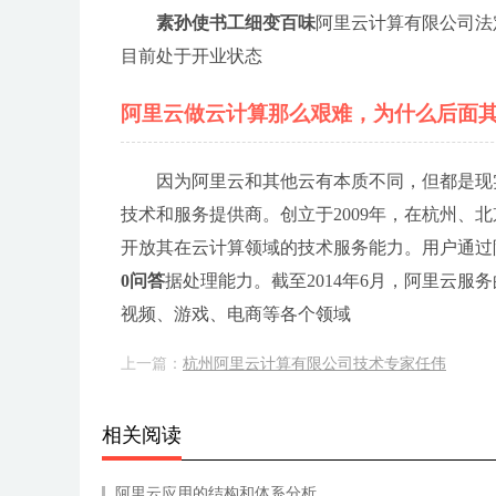
素孙使书工细变百味
阿里云计算有限公司法
目前处于开业状态
阿里云做云计算那么艰难，为什么后面
因为阿里云和其他云有本质不同，但都是现
技术和服务提供商。创立于2009年，在杭州、
开放其在云计算领域
的技术服务能力。用户通过
0问答
据处理能力。截至2014年6月，阿里云服务
视频、游戏、
电商等各个领域
上一篇：
杭州阿里云计算有限公司技术专家任伟
相关阅读
阿里云应用的结构和体系分析