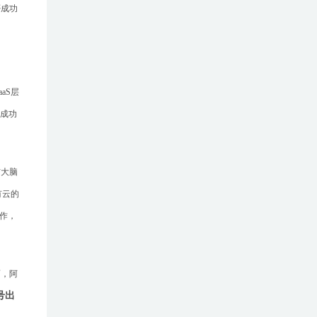
否成功
aS层
为成功
市大脑
有云的
合作，
面，阿
号出