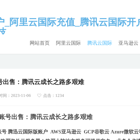
网站首页
阿里云国际
腾讯云国际
亚马逊云
号出售：腾讯云成长之路多艰难
间：2023-11-06
点击：1234
账号出售：腾讯云成长之路多艰难
腾迅云国际版账户 AWS亚马逊云 GCP谷歌云 Azure微软云