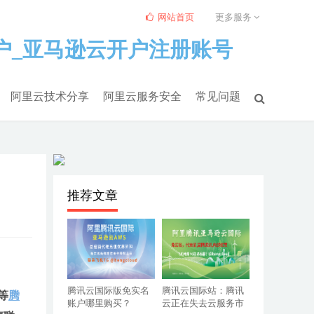
网站首页
更多服务
阿里云技术分享
阿里云服务安全
常见问题
推荐文章
腾讯云国际版免实名
腾讯云国际站：腾讯
等
腾
账户哪里购买？
云正在失去云服务市