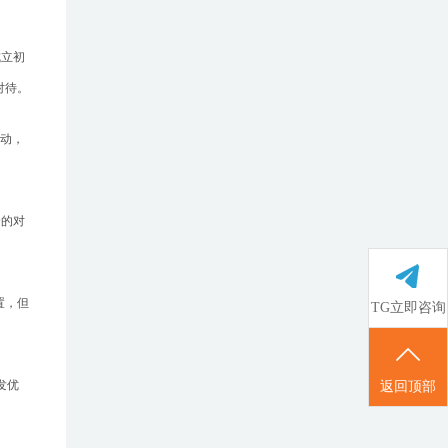
成立初
对待。
活动，
云的对
置，但
TG立即咨询
发优
返回顶部