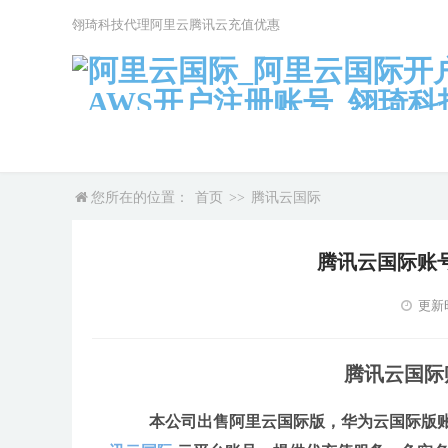
翎琦科技代理阿里云腾讯云充值优惠
您所在的位置：
首页
>>
腾讯云国际
腾讯云国际账
更新时
腾讯云国际
本公司出售阿里云国际版，华为云国际版账号 