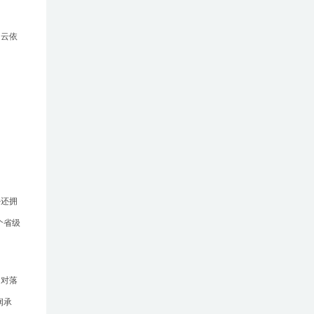
为云依
外还拥
个省级
相对落
润承