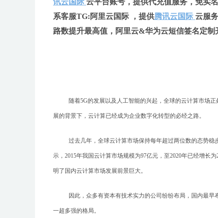
讯云国际
云平台账号，提供代充值服务，免实名
系客服TG:阿里云国际 ，提供
腾讯云国际
云服务
路数提升最高值，阿里云&华为云短信签名定制开
随着5G的发展以及人工智能的兴起，全球的云计算市场正
展的背景下，云计算已经成为企业数字化转型的必经之路。
过去几年，全球云计算市场保持每年超过两位数的态势稳
示，2015年我国云计算市场规模为97亿元，至2020年已经增长为
明了国内云计算市场发展前景巨大。
因此，众多有资本有技术实力的公司纷纷布局，国内最早
一超多强的格局。