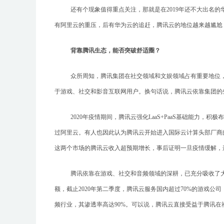
还有个现象值得重点关注，那就是在2019年还不大出名的
有阿里云的重压，后有华为云的追赶，腾讯云的地位越来越尴尬
背靠腾讯生态，能否突破舒适圈？
众所周知，腾讯集团在社交领域和文娱领域占有重要地位
于游戏、社交和影音互联网用户。换句话说，腾讯云依靠集团的
2020年疫情期间，腾讯云强化LaaS+PaaS基础能力
过阿里云。有人也因此认为腾讯云开始进入国际云计算头部厂商
这两个市场的腾讯云收入超预期增长，事后证明一旦疫情缓解，
腾讯依靠在游戏、社交和音频领域的深耕，已充分吸收了
额，截止2020年第二季度，腾讯云服务国内超过70%的游戏公司
频行业，其渗透率高达90%。可以说，腾讯云直接受益于腾讯在