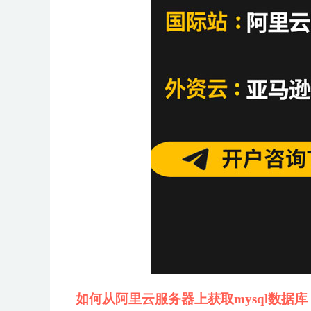
如何从阿里云服务器上获取mysql数据库