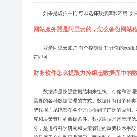
如果是虚拟主机 可以选择数据库和环境. 如
网站服务器是阿里云的，怎么备份网站
登录阿里云账户 有个控制台 打开你的ecs
符即可
财务软件怎么提取力控组态数据库中的
数据库是按照数据结构来组织、存储和管理
需要的各种数据管理的方式。数据库有很多种类
型数据库系统都在各个方面得到了广泛的应用。
究和决策管理的前提条件。数据库技术是管理信
分，是进行科学研究和决策管理的重要技术手段