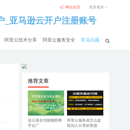
网站首页
更多服务
阿里云技术分享
阿里云服务安全
常见问题
推荐文章
连云港全功能物联网
阿里云服务器怎么提
平台厂
取别人分享的资源