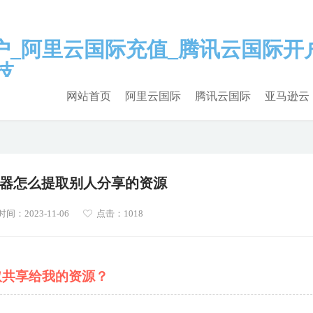
网站首页
阿里云国际
腾讯云国际
亚马逊云
器怎么提取别人分享的资源
间：2023-11-06
点击：1018
取共享给我的资源？