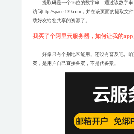
提取码是一个16位的数字串，通过该数字
访问http://space.139.com，并在该
载好友给您共享的资源了。
我买了个阿里云服务器，如何让我的ap
好像只有个别地区能用。还没有普及吧。咱
案，是用户自己直接备案，不是代备案。