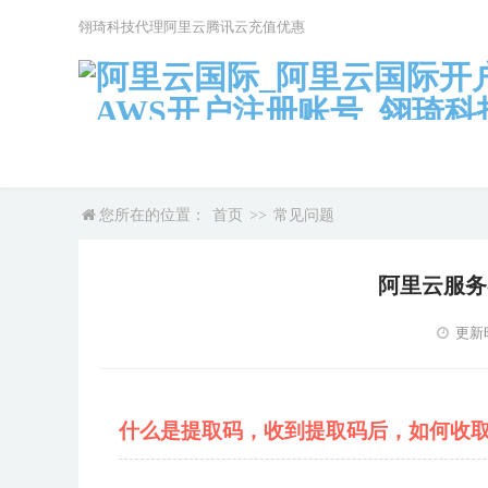
翎琦科技代理阿里云腾讯云充值优惠
您所在的位置：
首页
>>
常见问题
阿里云服务
更新时
什么是提取码，收到提取码后，如何收