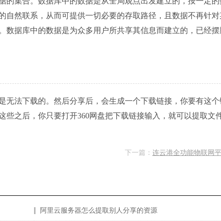
据的集合。数据库中的数据是从全局观点出发建立的，按一定的
的自然联系，从而可提供一切必要的存取路径，且数据不再针对
。数据库中的数据是为众多用户所共享其信息而建立的，已经摆
是无法下载的。然后分享后，会生成一个下载链接，你要有这个
这些之后，你只要打开360网盘把下载链接输入，就可以提取文
下一篇：
连云港全功能物联网
阿里云服务器怎么提取别人分享的资源