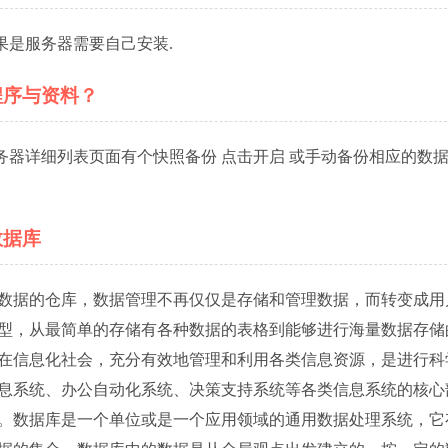
果是服务器需要自己安装.
程序与资料？
服务器详细列表页面有个快照备份 点击开启 或手动备份相应的数
数据库
数据的仓库，数据管理不再仅仅是存储和管理数据，而转变成用
型，从最简单的存储有各种数据的表格到能够进行海量数据存储
在信息化社会，充分有效地管理和利用各类信息资源，是进行科
息系统、办公自动化系统、决策支持系统等各类信息系统的核心
。数据库是一个单位或是一个应用领域的通用数据处理系统，它