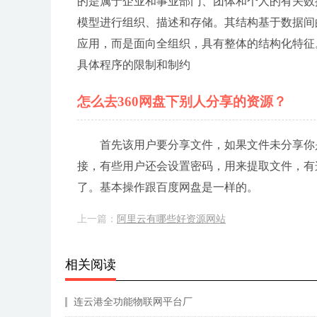
的是属于企业和事业部门、团体和个人的有关数
模型进行组织、描述和存储。其结构基于数据间
应用，而是面向全组织，具有整体的结构化特征
具体程序的限制和制约
怎么去360网盘下别人分享的资源？
首先该用户要分享文件，如果文件未分享你
接，有些用户还会设置密码，用来提取文件，有
了。基本操作跟百度网盘是一样的。
上一篇：
阿里云有哪些好资源网站
相关阅读
连云港全功能物联网平台厂